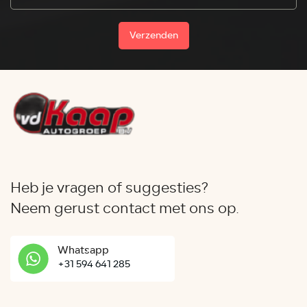
Verzenden
Heb je vragen of suggesties?
Neem gerust contact met ons op.
Whatsapp
+31 594 641 285