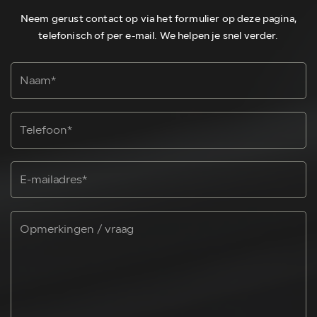
Neem gerust contact op via het formulier op deze pagina,
telefonisch of per e-mail. We helpen je snel verder.