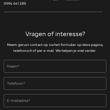
0594 641 285
Vragen of interesse?
Neem gerust contact op via het formulier op deze pagina,
telefonisch of per e-mail. We helpen je snel verder.