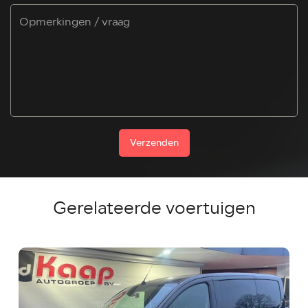
Verzenden
Gerelateerde voertuigen