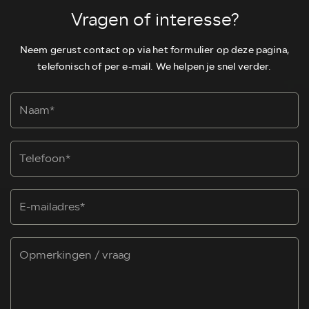
Vragen of interesse?
Neem gerust contact op via het formulier op deze pagina,
telefonisch of per e-mail. We helpen je snel verder.