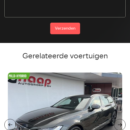
Verzenden
Gerelateerde voertuigen