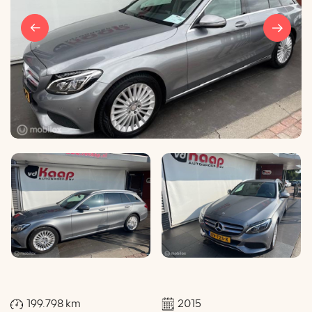
199.798 km
2015