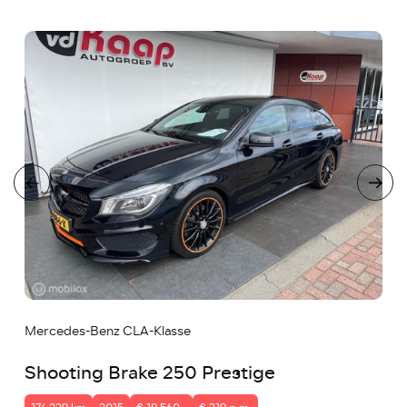
Mercedes-Benz CLA-Klasse
Shooting Brake 250 Prestige