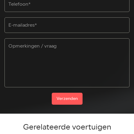
Verzenden
Gerelateerde voertuigen