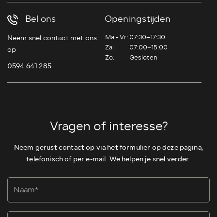
Bel ons
Openingstijden
Ma - Vr:
07:30–17:30
Neem snel contact met ons
Za:
07:00–15:00
op
Zo:
Gesloten
0594 641 285
Vragen of interesse?
Neem gerust contact op via het formulier op deze pagina,
telefonisch of per e-mail. We helpen je snel verder.