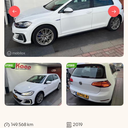
149.568 km
2019