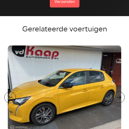
Verzenden
Gerelateerde voertuigen