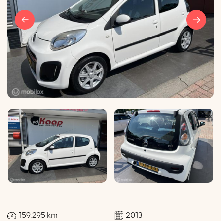
159.295 km
2013