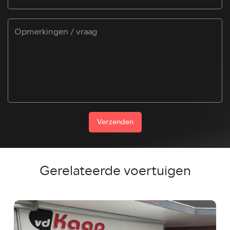
Verzenden
Gerelateerde voertuigen