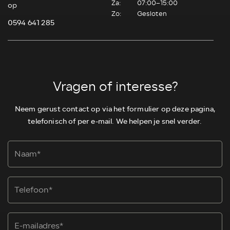
Za:
07:00–15:00
op
Zo:
Gesloten
0594 641 285
Vragen of interesse?
Neem gerust contact op via het formulier op deze pagina,
telefonisch of per e-mail. We helpen je snel verder.