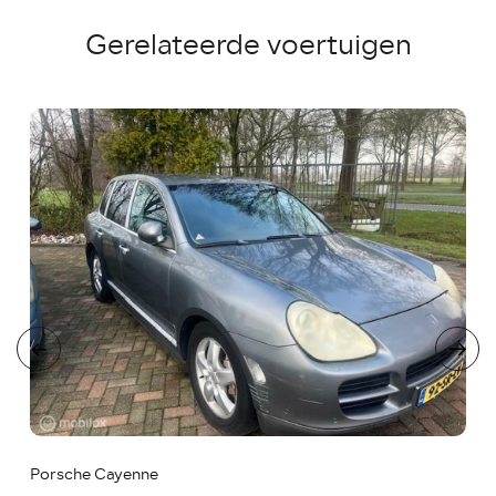
Gerelateerde voertuigen
Porsche Cayenne