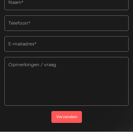
Verzenden