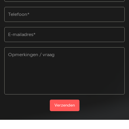
Verzenden