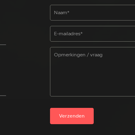
Verzenden