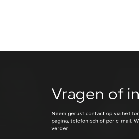
Vragen of i
Neem gerust contact op via het fo
pagina, telefonisch of per e-mail. W
verder.