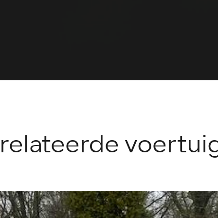
relateerde voertui