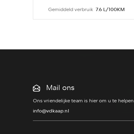
7.6 L/100KM
Gemiddeld verbruik
Mail ons
Ons vriendelijke team is hier om u te helpen
info@vdkaap.nl