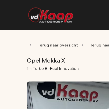
Terug naar overzicht
Terug naa
Opel Mokka X
1.4 Turbo Bi-Fuel Innovation